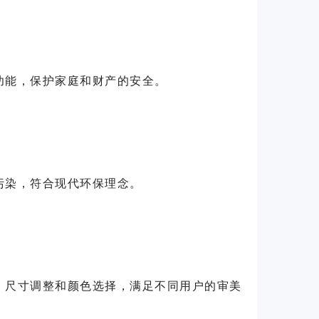
功能，保护家庭和财产的安全。
污染，符合现代环保理念。
、尺寸调整和颜色选择，满足不同用户的审美