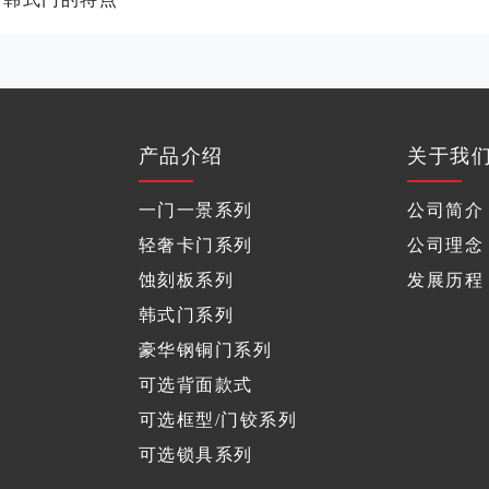
产品介绍
关于我
一门一景系列
公司简介
轻奢卡门系列
公司理念
蚀刻板系列
发展历程
韩式门系列
豪华钢铜门系列
可选背面款式
可选框型/门铰系列
可选锁具系列