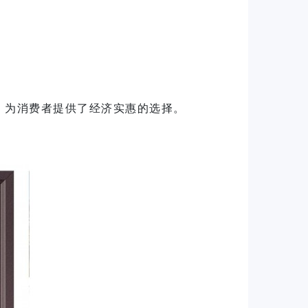
，为消费者提供了经济实惠的选择。