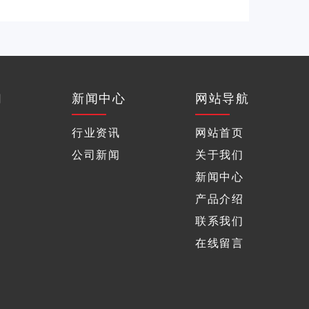
们
新闻中心
网站导航
行业资讯
网站首页
公司新闻
关于我们
新闻中心
产品介绍
联系我们
在线留言