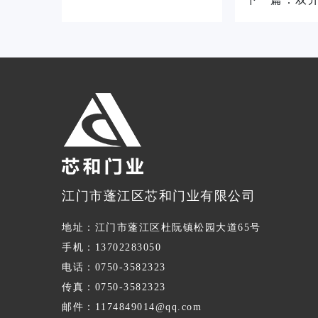
江门市蓬江区芯和门业有限公司
地址：江门市蓬江区杜阮镇松园大道65号
手机：13702283050
电话：0750-3582323
传真：0750-3582323
邮件：1174849014@qq.com