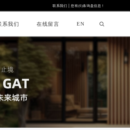
联系我们
您有(6)条询盘信息！
EN
联系我们
在线留言