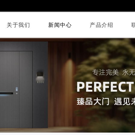
关于我们
新闻中心
产品介绍