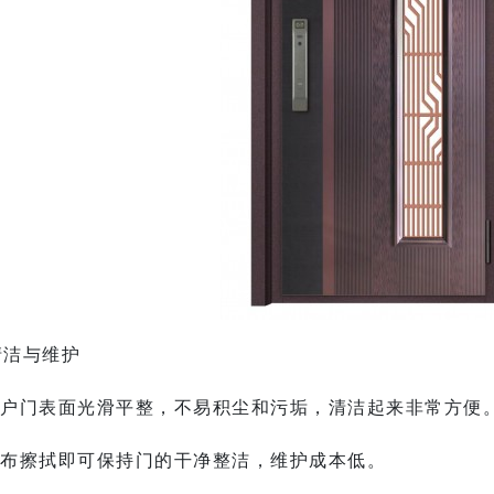
于清洁与维护
户门
表面光滑平整，不易积尘和污垢，清洁起来非常方便
布擦拭即可保持门的干净整洁，维护成本低。