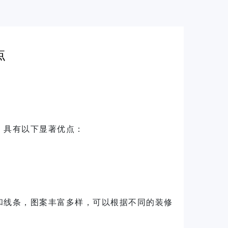
点
，具有以下显著优点：
和线条，图案丰富多样，可以根据不同的装修