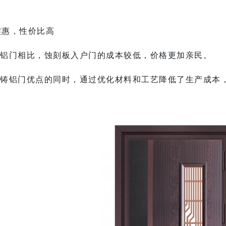
格实惠，性价比高
铝门相比，
蚀刻板入户门
的成本较低，价格更加亲民。
铸铝门优点的同时，通过优化材料和工艺降低了生产成本