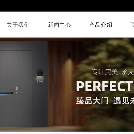
关于我们
新闻中心
产品介绍