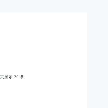
每页显示 20 条