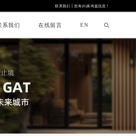
联系我们
您有(6)条询盘信息！
EN
联系我们
在线留言