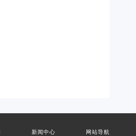
们
新闻中心
网站导航