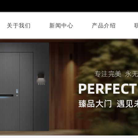
关于我们
新闻中心
产品介绍