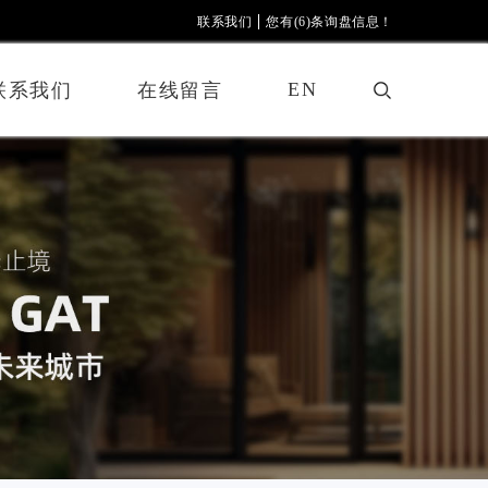
联系我们
您有(6)条询盘信息！
EN
联系我们
在线留言