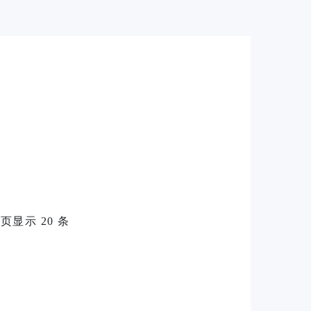
每页显示 20 条