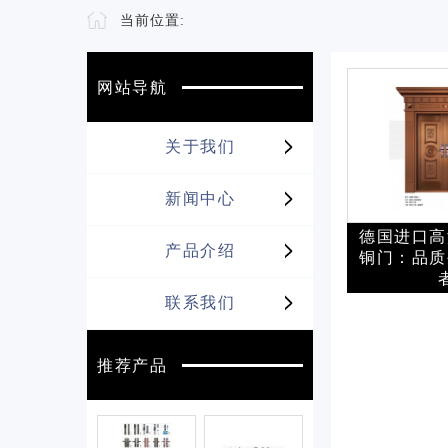
当前位置:
网站导航
关于我们
新闻中心
德国进口高
产品介绍
铜门：品质
联系我们
推荐产品