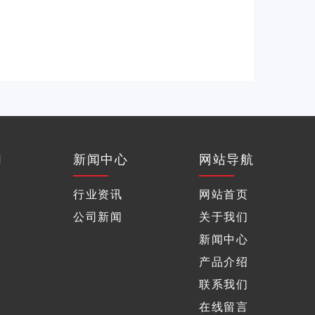
们
新闻中心
网站导航
行业资讯
网站首页
公司新闻
关于我们
新闻中心
产品介绍
联系我们
在线留言