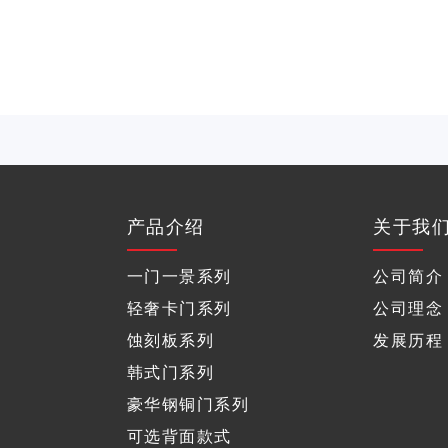
产品介绍
关于我
一门一景系列
公司简介
轻奢卡门系列
公司理念
蚀刻板系列
发展历程
韩式门系列
豪华钢铜门系列
可选背面款式