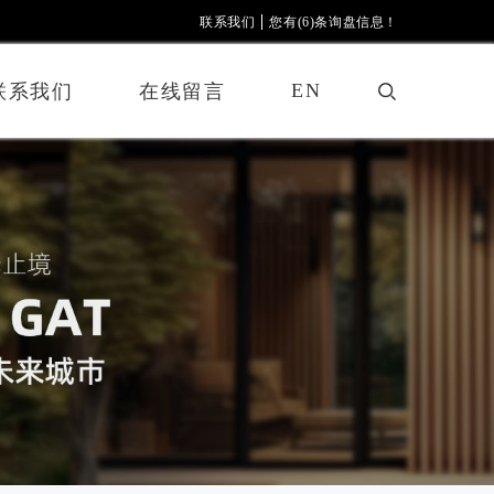
联系我们
您有(6)条询盘信息！
EN
联系我们
在线留言