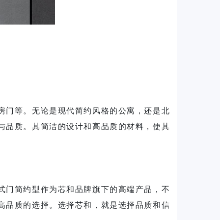
房门等。无论是现代简约风格的公寓，还是北
与品质。其简洁的设计和高品质的材料，使其
式门简约型
作为芯和品牌旗下的高端产品，不
高品质的选择。选择芯和，就是选择品质和信