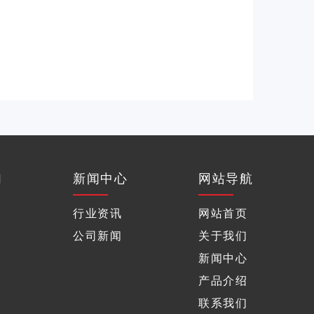
们
新闻中心
网站导航
行业资讯
网站首页
公司新闻
关于我们
新闻中心
产品介绍
联系我们