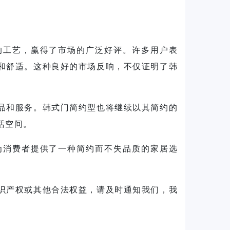
的工艺，赢得了市场的广泛好评。许多用户表
和舒适。这种良好的市场反响，不仅证明了
韩
品和服务。
韩式门简约型
也将继续以其简约的
活空间。
为消费者提供了一种简约而不失品质的家居选
识产权或其他合法权益，请及时通知我们，我