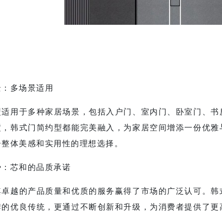
景：多场景适用
型
适用于多种家居场景，包括入户门、室内门、卧室门、书
墅，
韩式门简约型
都能完美融入，为家居空间增添一份优雅
居整体美感和实用性的理想选择。
势：芯和的品质承诺
其卓越的产品质量和优质的服务赢得了市场的广泛认可。
韩
牌的优良传统，更通过不断创新和升级，为消费者提供了更