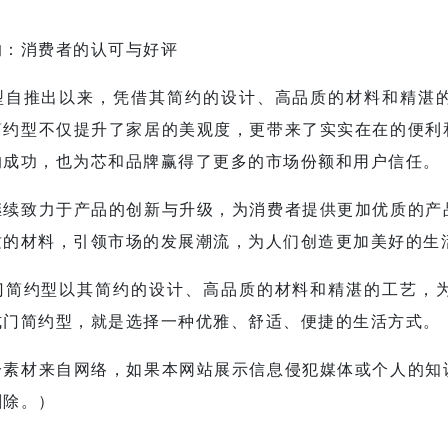
响：消费者的认可与好评
型
自推出以来，凭借其简约的设计、高品质的材料和精湛
简约型
不仅提升了家居的美观度，更带来了实实在在的便利
的成功，也为芯和品牌赢得了更多的市场份额和用户信任。
继续致力于产品的创新与升级，为消费者提供更加优质的产
质的材料，引领市场的发展潮流，为人们创造更加美好的生
门简约型
以其简约的设计、高品质的材料和精湛的工艺，
式门简约型
，就是选择一种优雅、舒适、便捷的生活方式。
分素材来自网络，如果本网站展示信息侵犯媒体或个人的知
删除。）