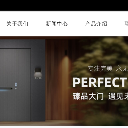
关于我们
新闻中心
产品介绍