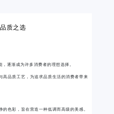
品质之选
能，逐渐成为许多消费者的理想选择。
与高品质工艺，为追求品质生活的消费者带来
净的色彩，旨在营造一种低调而高级的美感。