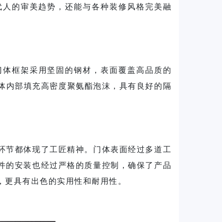
代人的审美趋势，还能与各种装修风格完美融
门体框架采用坚固的钢材，表面覆盖高品质的
门体内部填充高密度聚氨酯泡沫，具有良好的隔
环节都体现了工匠精神。门体表面经过多道工
件的安装也经过严格的质量控制，确保了产品
，更具有出色的实用性和耐用性。