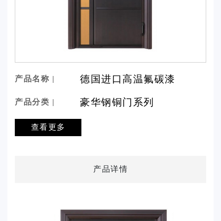
德国进口高温氟碳漆
产品名称 |
豪华钢铜门系列
产品分类 |
查看更多
产品详情