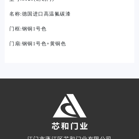
名称:
德国进口高温氟碳漆
门框:钢铜1号色
门扇:钢铜1号色+黄铜色