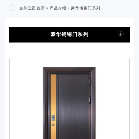
当前位置:
首页
»
产品介绍
»
豪华钢铜门系列
豪华钢铜门系列